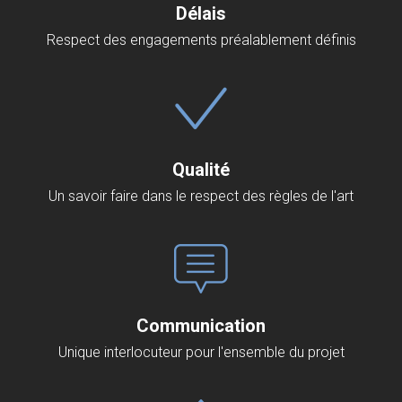
Délais
Respect des engagements préalablement définis
Qualité
Un savoir faire dans le respect des règles de l'art
Communication
Unique interlocuteur pour l'ensemble du projet