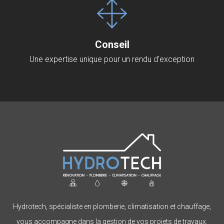
Conseil
Une expertise unique pour un rendu d'exception
Hydrotech, spécialiste en plomberie, climatisation et chauffage,
vous accompagne dans la gestion de vos projets de travaux.