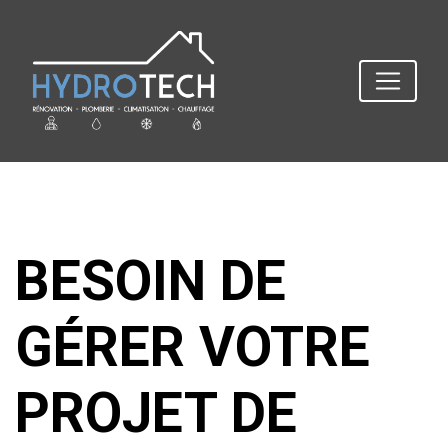
BESOIN DE
GÉRER VOTRE
PROJET DE