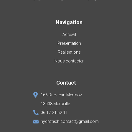
Navigation
Accueil
Présentation
Réalisations
Nous contacter
Contact
166 Rue Jean Mermoz
13008 Marseille
06 17 21 62 11
hydrotech.contact@gmail.com