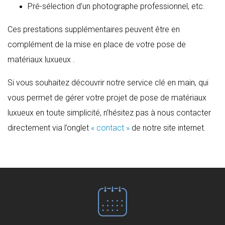
Pré-sélection d’un photographe professionnel, etc.
Ces prestations supplémentaires peuvent être en
complément de la mise en place de votre pose de
matériaux luxueux .
Si vous souhaitez découvrir notre service clé en main, qui
vous permet de gérer votre projet de pose de matériaux
luxueux en toute simplicité, n’hésitez pas à nous contacter
directement via l’onglet
« contact »
de notre site internet.