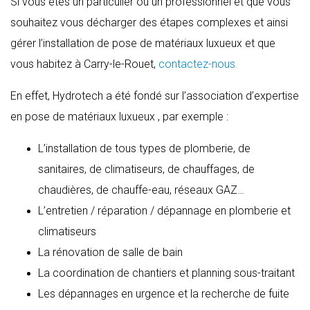
Si vous êtes un particulier ou un professionnel et que vous
souhaitez vous décharger des étapes complexes et ainsi
gérer l’installation de pose de matériaux luxueux et que
vous habitez à Carry-le-Rouet,
contactez-nous.
En effet, Hydrotech a été fondé sur l’association d’expertise
en pose de matériaux luxueux , par exemple :
L’installation de tous types de plomberie, de
sanitaires, de climatiseurs, de chauffages, de
chaudières, de chauffe-eau, réseaux GAZ…
L’entretien / réparation / dépannage en plomberie et
climatiseurs
La rénovation de salle de bain
La coordination de chantiers et planning sous-traitant
Les dépannages en urgence et la recherche de fuite