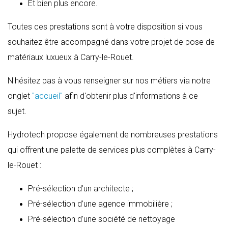
Et bien plus encore.
Toutes ces prestations sont à votre disposition si vous
souhaitez être accompagné dans votre projet de pose de
matériaux luxueux à Carry-le-Rouet.
N'hésitez pas à vous renseigner sur nos métiers via notre
onglet
"accueil"
afin d'obtenir plus d'informations à ce
sujet.
Hydrotech propose également de nombreuses prestations
qui offrent une palette de services plus complètes à Carry-
le-Rouet :
Pré-sélection d’un architecte ;
Pré-sélection d’une agence immobilière ;
Pré-sélection d’une société de nettoyage