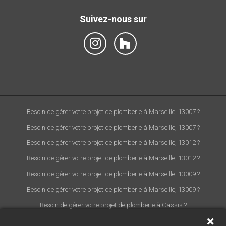
Suivez-nous sur
Besoin de gérer votre projet de plomberie à Marseille, 13007 ?
Besoin de gérer votre projet de plomberie à Marseille, 13007 ?
Besoin de gérer votre projet de plomberie à Marseille, 13012 ?
Besoin de gérer votre projet de plomberie à Marseille, 13012 ?
Besoin de gérer votre projet de plomberie à Marseille, 13009 ?
Besoin de gérer votre projet de plomberie à Marseille, 13009 ?
Besoin de gérer votre projet de plomberie à Cassis ?
Besoin de gérer votre projet de climatisation à Marseille, 13008 ?