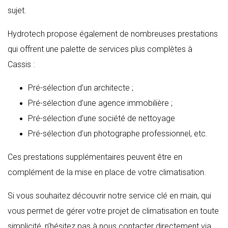
sujet.
Hydrotech propose également de nombreuses prestations
qui offrent une palette de services plus complètes à
Cassis :
Pré-sélection d’un architecte ;
Pré-sélection d’une agence immobilière ;
Pré-sélection d’une société de nettoyage
Pré-sélection d’un photographe professionnel, etc.
Ces prestations supplémentaires peuvent être en
complément de la mise en place de votre climatisation.
Si vous souhaitez découvrir notre service clé en main, qui
vous permet de gérer votre projet de climatisation en toute
simplicité, n’hésitez pas à nous contacter directement via