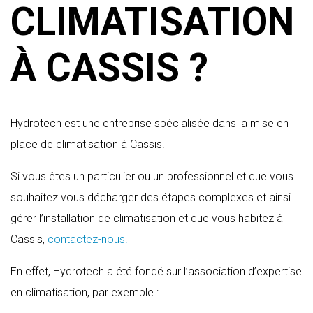
CLIMATISATION
À CASSIS ?
Hydrotech est une entreprise spécialisée dans la mise en
place de climatisation à Cassis.
Si vous êtes un particulier ou un professionnel et que vous
souhaitez vous décharger des étapes complexes et ainsi
gérer l’installation de climatisation et que vous habitez à
Cassis,
contactez-nous.
En effet, Hydrotech a été fondé sur l’association d’expertise
en climatisation, par exemple :