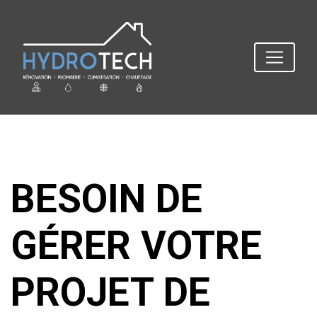
BESOIN DE
GÉRER VOTRE
PROJET DE