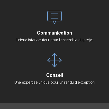
Communication
Unique interlocuteur pour l'ensemble du projet
Conseil
Une expertise unique pour un rendu d'exception