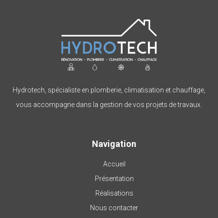
Hydrotech, spécialiste en plomberie, climatisation et chauffage,
vous accompagne dans la gestion de vos projets de travaux.
Navigation
Accueil
Présentation
Réalisations
Nous contacter