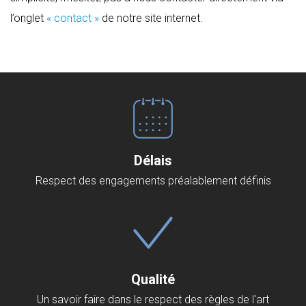
l’onglet
« contact »
de notre site internet.
Délais
Respect des engagements préalablement définis
Qualité
Un savoir faire dans le respect des règles de l'art