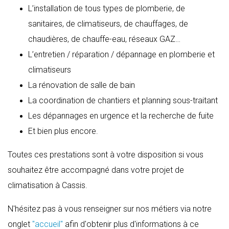
L’installation de tous types de plomberie, de
sanitaires, de climatiseurs, de chauffages, de
chaudières, de chauffe-eau, réseaux GAZ…
L’entretien / réparation / dépannage en plomberie et
climatiseurs
La rénovation de salle de bain
La coordination de chantiers et planning sous-traitant
Les dépannages en urgence et la recherche de fuite
Et bien plus encore.
Toutes ces prestations sont à votre disposition si vous
souhaitez être accompagné dans votre projet de
climatisation à Cassis.
N'hésitez pas à vous renseigner sur nos métiers via notre
onglet
"accueil"
afin d'obtenir plus d'informations à ce