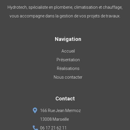
Hydrotech, spécialiste en plomberie, climatisation et chauffage,
vous accompagne dans la gestion de vos projets de travaux.
Navigation
Accueil
Présentation
Réalisations
Nous contacter
Contact
166 Rue Jean Mermoz
13008 Marseille
06 17 21 62 11