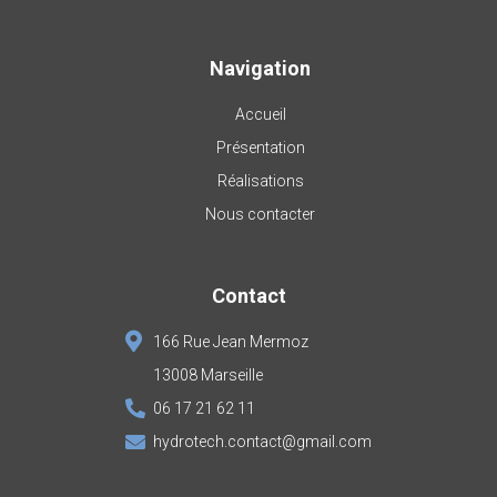
Navigation
Accueil
Présentation
Réalisations
Nous contacter
Contact
166 Rue Jean Mermoz
13008 Marseille
06 17 21 62 11
hydrotech.contact@gmail.com