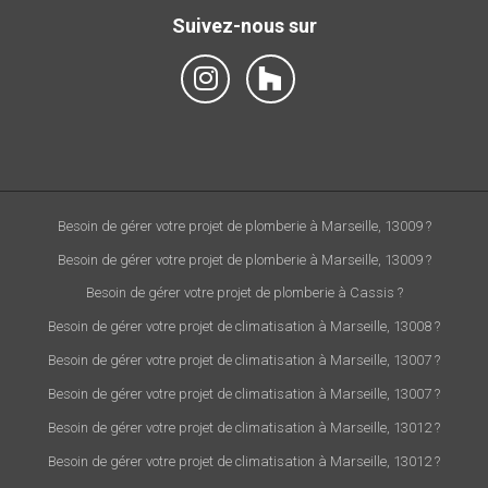
Suivez-nous sur
Besoin de gérer votre projet de plomberie à Marseille, 13009 ?
Besoin de gérer votre projet de plomberie à Marseille, 13009 ?
Besoin de gérer votre projet de plomberie à Cassis ?
Besoin de gérer votre projet de climatisation à Marseille, 13008 ?
Besoin de gérer votre projet de climatisation à Marseille, 13007 ?
Besoin de gérer votre projet de climatisation à Marseille, 13007 ?
Besoin de gérer votre projet de climatisation à Marseille, 13012 ?
Besoin de gérer votre projet de climatisation à Marseille, 13012 ?