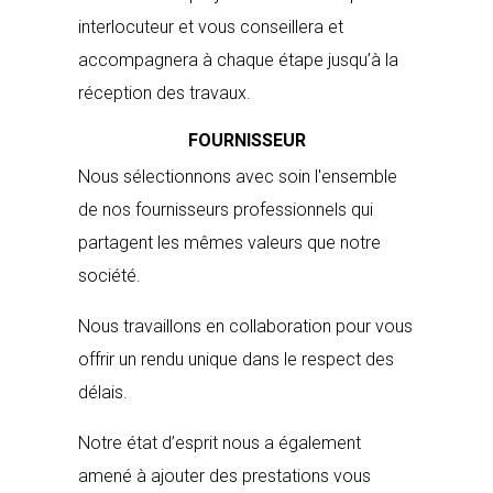
interlocuteur et vous conseillera et
accompagnera à chaque étape jusqu’à la
réception des travaux.
FOURNISSEUR
Nous sélectionnons avec soin l'ensemble
de nos fournisseurs professionnels qui
partagent les mêmes valeurs que notre
société.
Nous travaillons en collaboration pour vous
offrir un rendu unique dans le respect des
délais.
Notre état d’esprit nous a également
amené à ajouter des prestations vous