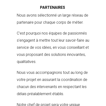
PARTENAIRES
Nous avons sélectionné un large réseau de
partenaire pour chaque corps de métier.
C’est pourquoi nos équipes de passionnés
s’engagent à mettre tout leur savoir-faire au
service de vos idées, en vous conseillant et
vous proposant des solutions innovantes,
qualitatives.
Nous vous accompagnons tout au long de
votre projet en assurant la coordination de
chacun des intervenants en respectant les
délais préalablement établis.
Notre chef de projet sera votre unique