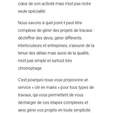
cœur de son activité mais n’est pas notre
seule spécialité.
Nous savons à quel point il peut être
complexe de gérer des projets de travaux :
déchiffrer des devis, gérer différents
interlocuteurs et entreprises, s’assurer de la
tenue des délais mais aussi de la qualité,
n’est pas simple et surtout très
chronophage.
C’est pourquoi nous vous proposons un
service « clé en mains » pour tous types de
travaux, qui vous permettent de vous
décharger de ces étapes complexes et
ainsi gérer vos projets en toute simplicité.