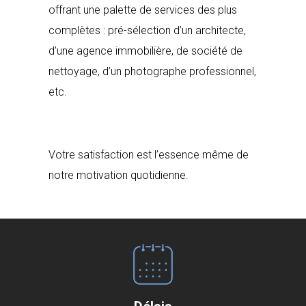
offrant une palette de services des plus
complètes : pré-sélection d’un architecte,
d’une agence immobilière, de société de
nettoyage, d’un photographe professionnel,
etc.
Votre satisfaction est l’essence même de
notre motivation quotidienne.