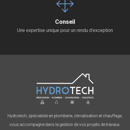
Conseil
Une expertise unique pour un rendu d'exception
Hydrotech, spécialiste en plomberie, climatisation et chauffage,
vous accompagne dans la gestion de vos projets de travaux.