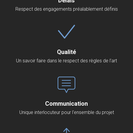
Délais
Respect des engagements préalablement définis
Qualité
Un savoir faire dans le respect des règles de l'art
Communication
Unique interlocuteur pour l'ensemble du projet